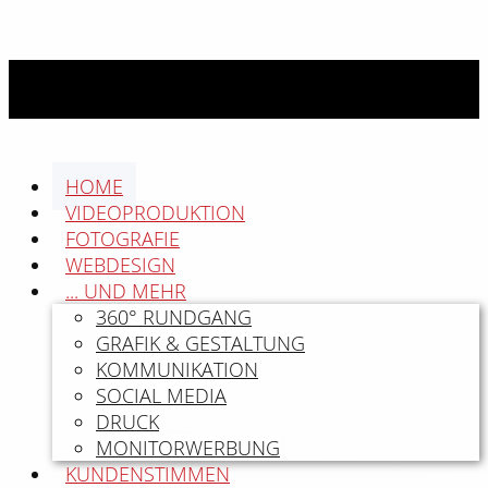
HOME
VIDEOPRODUKTION
FOTOGRAFIE
WEBDESIGN
... UND MEHR
360° RUNDGANG
GRAFIK & GESTALTUNG
KOMMUNIKATION
SOCIAL MEDIA
DRUCK
MONITORWERBUNG
KUNDENSTIMMEN