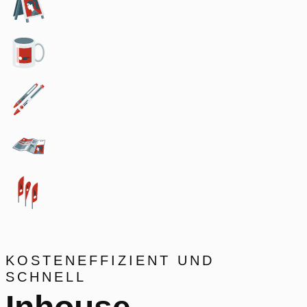
KOSTENEFFIZIENT UND
SCHNELL