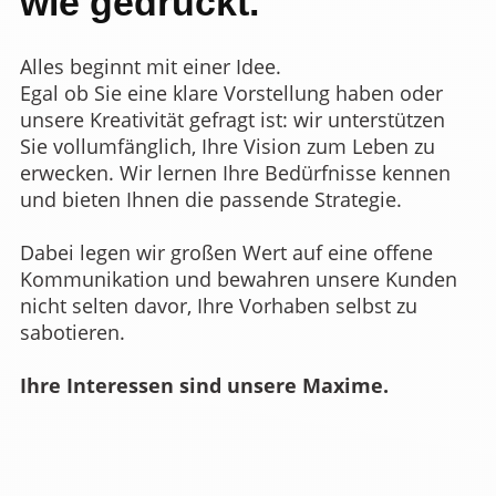
wie gedruckt.
Alles beginnt mit einer Idee.
Egal ob Sie eine klare Vorstellung haben oder
unsere Kreativität gefragt ist: wir unterstützen
Sie vollumfänglich, Ihre Vision zum Leben zu
erwecken. Wir lernen Ihre Bedürfnisse kennen
und bieten Ihnen die passende Strategie.
Dabei legen wir großen Wert auf eine offene
Kommunikation und bewahren unsere Kunden
nicht selten davor, Ihre Vorhaben selbst zu
sabotieren.
Ihre Interessen sind unsere Maxime.