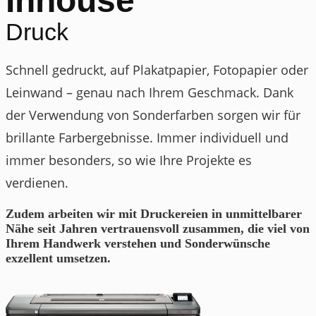
Inhouse
Druck
Schnell gedruckt, auf Plakatpapier, Fotopapier oder
Leinwand – genau nach Ihrem Geschmack. Dank
der Verwendung von Sonderfarben sorgen wir für
brillante Farbergebnisse. Immer individuell und
immer besonders, so wie Ihre Projekte es
verdienen.
Zudem arbeiten wir mit Druckereien in unmittelbarer
Nähe seit Jahren vertrauensvoll zusammen, die viel von
Ihrem Handwerk verstehen und Sonderwünsche
exzellent umsetzen.